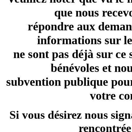
que nous recev
répondre aux demand
informations sur l
ne sont pas déjà sur ce
bénévoles et no
subvention publique pour 
votre c
Si vous désirez nous sig
rencontrée