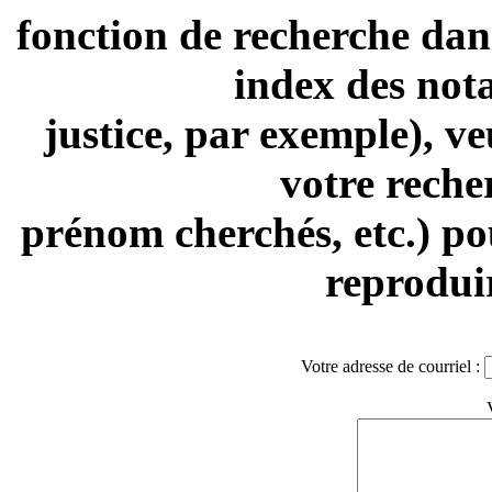
fonction de recherche dan
index des nota
justice, par exemple), ve
votre reche
prénom cherchés, etc.) po
reproduir
Votre adresse de courriel :