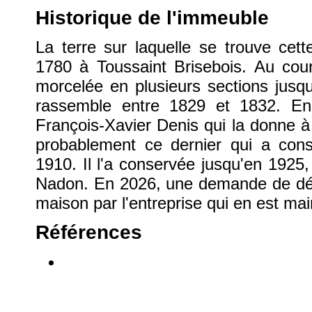
Historique de l'immeuble
La terre sur laquelle se trouve ce
1780 à Toussaint Brisebois. Au cour
morcelée en plusieurs sections jusqu
rassemble entre 1829 et 1832. En
François-Xavier Denis qui la donne à
probablement ce dernier qui a const
1910. Il l'a conservée jusqu'en 1925, l
Nadon. En 2026, une demande de démo
maison par l'entreprise qui en est mai
Références