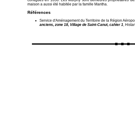
maison a aussi été habitée par la famille Mantha.
Références
Service d'Aménagement du Territoire de la Région Aéropo
anciens, zone 18, Village de Saint-Canut, cahier 1
, Histar