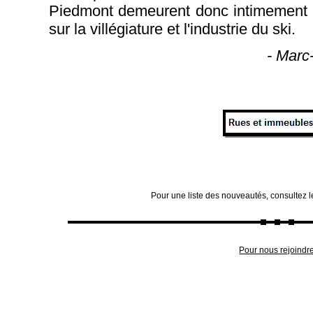
Piedmont demeurent donc intimement l
sur la villégiature et l'industrie du ski.
- Marc
Pour une liste des nouveautés, consultez 
Pour nous rejoindr