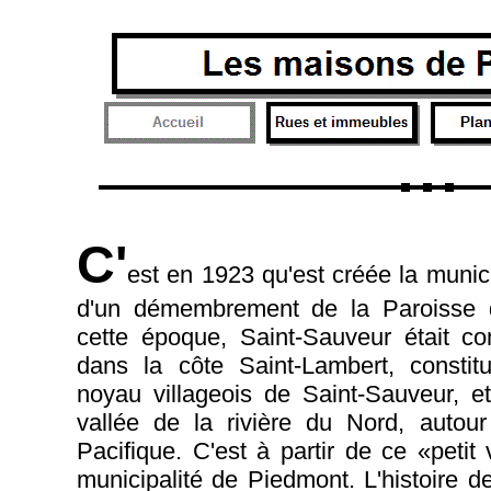
C'
est en 1923 qu'est créée la munici
d'un démembrement de la Paroisse d
cette époque, Saint-Sauveur était c
dans la côte Saint-Lambert, constitu
noyau villageois de Saint-Sauveur, et
vallée de la rivière du Nord, auto
Pacifique. C'est à partir de ce «petit
municipalité de Piedmont. L'histoire d